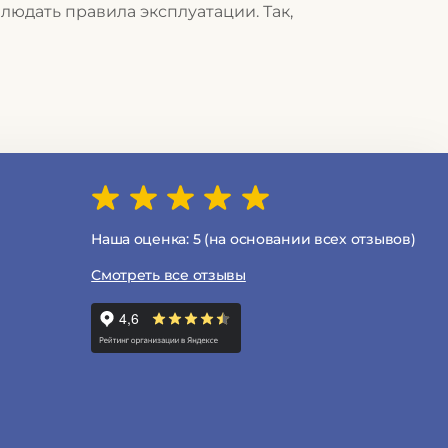
людать правила эксплуатации. Так,
Наша оценка: 5 (на основании всех отзывов)
Смотреть все отзывы