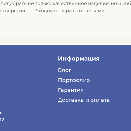
 подобрать не только качественное изделие, но и соб
 отверстия необходимо закрывать сетками.
Информация
Блог
Портфолио
Гарантия
Доставка и оплата
п
12