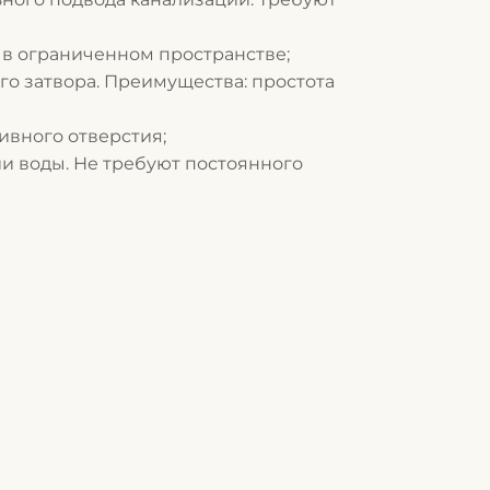
и в ограниченном пространстве
;
о затвора. Преимущества: простота
ивного отверстия
;
и воды. Не требуют постоянного