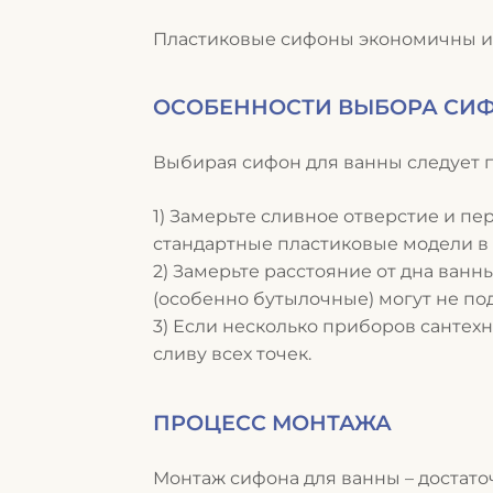
Пластиковые сифоны экономичны и 
ОСОБЕННОСТИ ВЫБОРА СИ
Выбирая сифон для ванны следует 
Замерьте сливное отверстие и пер
стандартные пластиковые модели в 
Замерьте расстояние от дна ванны
(особенно бутылочные) могут не по
Если несколько приборов сантех
сливу всех точек.
ПРОЦЕСС МОНТАЖА
Монтаж сифона для ванны – достато